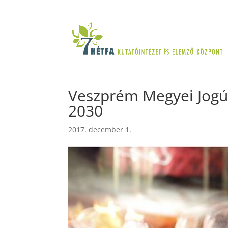
Veszprém Megyei Jogú 
2030
2017. december 1.