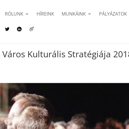
RÓLUNK
HÍREINK
MUNKÁINK
PÁLYÁZATOK
Város Kulturális Stratégiája 201