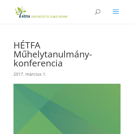
HÉTFA
Műhelytanulmány-
konferencia
2017. március 1.