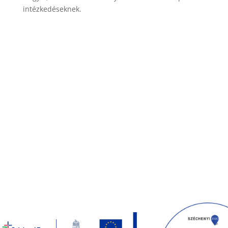
intézkedéseknek.