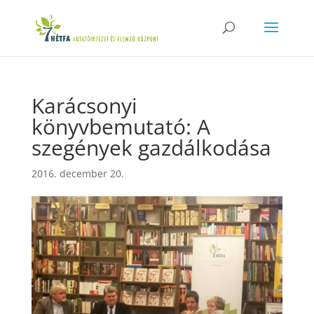
Karácsonyi
könyvbemutató: A
szegények gazdálkodása
2016. december 20.