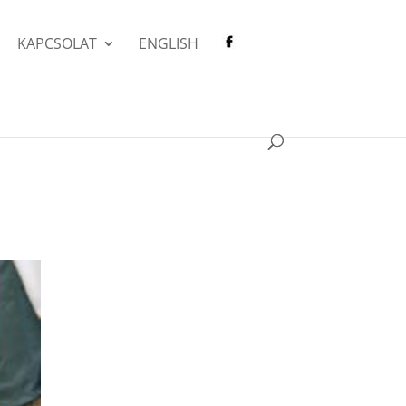
KAPCSOLAT
ENGLISH