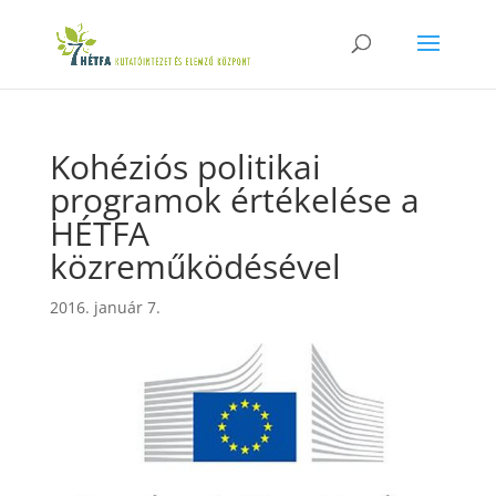
Kohéziós politikai
programok értékelése a
HÉTFA
közreműködésével
2016. január 7.