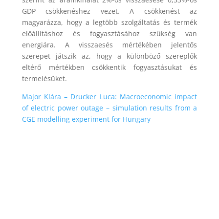
GDP csökkenéshez vezet. A csökkenést az
magyarázza, hogy a legtöbb szolgáltatás és termék
előállításhoz és fogyasztásához szükség van
energiára. A visszaesés mértékében jelentős
szerepet játszik az, hogy a különböző szereplők
eltérő mértékben csökkentik fogyasztásukat és
termelésüket.
Major Klára – Drucker Luca: Macroeconomic impact
of electric power outage – simulation results from a
CGE modelling experiment for Hungary