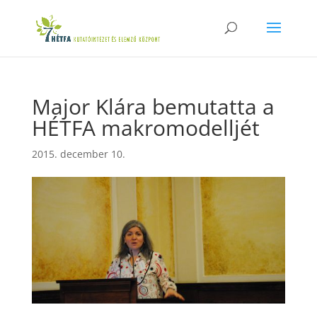
Major Klára bemutatta a
HÉTFA makromodelljét
2015. december 10.