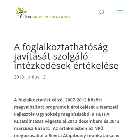
A foglalkoztathatóság
javítását szolgáló
intézkedések értékelése
2013. június 12.
A foglalkoztatást célzó, 2007-2012 között
megvalósított programok értékelését a Nemzeti
Fejlesztés Ügynökség megbízásából a HÉTFA
Kutatóintézet végezte el 2012 decembere és 2013
márciusa között. Az értékelésben az NFÜ
megbízásából a Revita Alapítvány munkatársai is